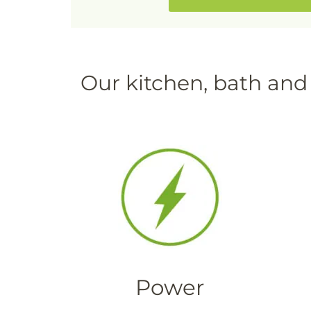
Our kitchen, bath and
Power