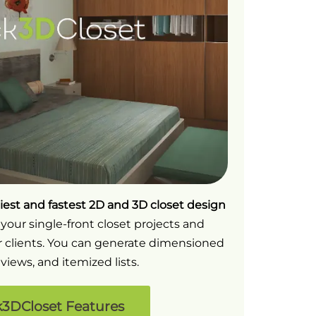
iest
and fastest 2D and 3D closet design
 your single-front closet projects and
 clients. You can generate dimensioned
 views, and itemized lists.
3DCloset Features